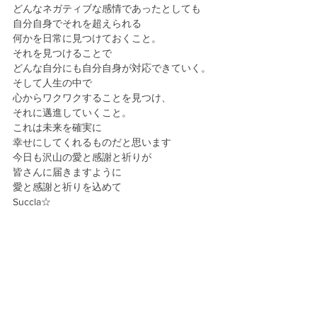
どんなネガティブな感情であったとしても
自分自身でそれを超えられる
何かを日常に見つけておくこと。
それを見つけることで
どんな自分にも自分自身が対応できていく。
そして人生の中で
心からワクワクすることを見つけ、
それに邁進していくこと。
これは未来を確実に
幸せにしてくれるものだと思います
今日も沢山の愛と感謝と祈りが
皆さんに届きますように
愛と感謝と祈りを込めて
Succla☆