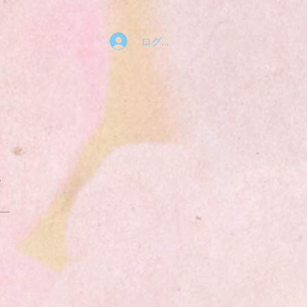
ログイン
〜