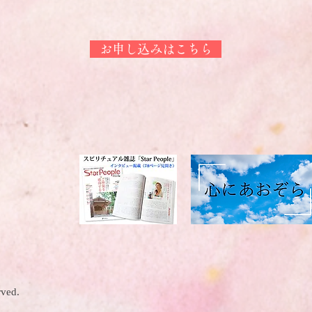
お申し込みはこちら
rved.