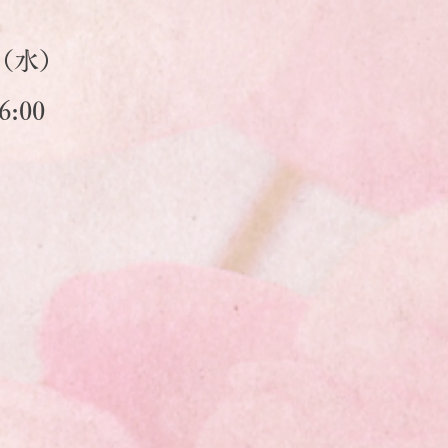
4（水）
6:00