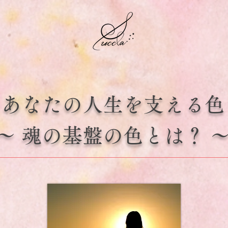
​あなたの人生を支える色​​
〜 魂の基盤の色とは？ 