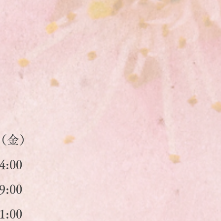
9（金）
4:00
9:00
1:00