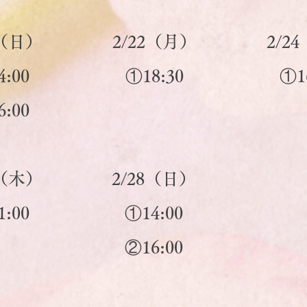
1（日）
2/22（月）
2/2
:00
①18:30
①1
6:00
5（木）
2/28（日）
:00
①14:00
②16:00