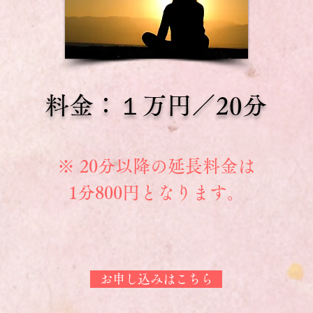
料金：１万円／20分
※ 20分以降の延長料金は
1分800円となります。
お申し込みはこちら