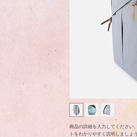
商品の詳細を入力してください
トをわかりやすく説明しましょ