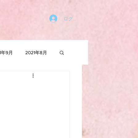
ログイン
21年9月
2021年8月
021年1月
2020年6月