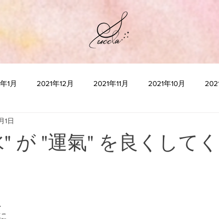
2年1月
2021年12月
2021年11月
2021年10月
20
2月1日
2021年5月
2021年4月
2021年3月
2021年2月
2
" が "運氣" を良くして
2020年10月
2020年9月
2020年8月
2020年7月
2020年3月
2020年2月
2020年1月
“瞑想”とは何か
、
に