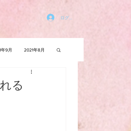
ログイン
21年9月
2021年8月
021年1月
くれる
2020年6月