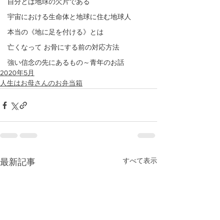
自分とは地球の欠片である
宇宙における生命体と地球に住む地球人
本当の《地に足を付ける》とは
亡くなって お骨にする前の対応方法
強い信念の先にあるもの～青年のお話
2020年5月
人生はお母さんのお弁当箱
すべて表示
最新記事