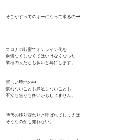
そこがすべてのキーになって來るの🗝
コロナの影響でオンライン化を
余儀なくしなくてはいけなくなった
業種の人たちも多いと耳にします。
新しい境地の中、
慣れないことも満足しないことも
不安も焦りも多いかもしれません。
時代の移り変わりと呼ばれてしまえば
そうなのかも知れない。