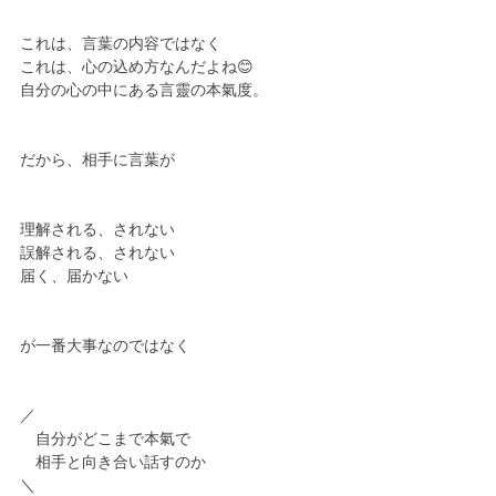
これは、言葉の内容ではなく
これは、心の込め方なんだよね😊
自分の心の中にある言靈の本氣度。
だから、相手に言葉が
理解される、されない
誤解される、されない
届く、届かない
が一番大事なのではなく
／
　自分がどこまで本氣で
　相手と向き合い話すのか
＼