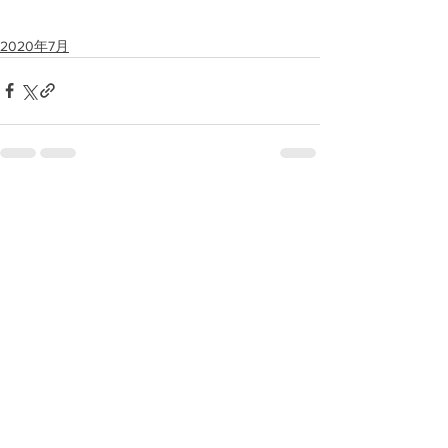
2020年7月
すべて表示
最新記事