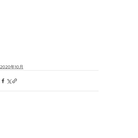
2020年10月
すべて表示
最新記事