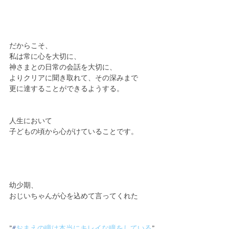
だからこそ、
私は常に心を大切に、
神さまとの日常の会話を大切に、
よりクリアに聞き取れて、その深みまで
更に達することができるようする。
人生において
子どもの頃から心がけていることです。
幼少期、
おじいちゃんが心を込めて言ってくれた
”
#
おまえの瞳は本当にキレイな瞳をしている
”