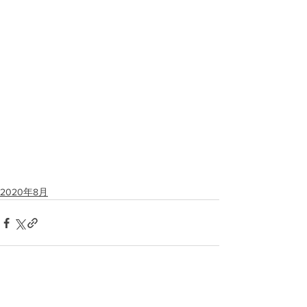
2020年8月
すべて表示
最新記事