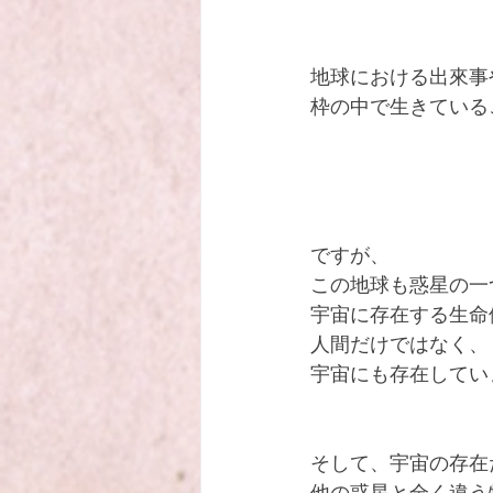
地球における出來事
枠の中で生きている
ですが、
この地球も惑星の一
宇宙に存在する生命
人間だけではなく、
宇宙にも存在してい
そして、宇宙の存在