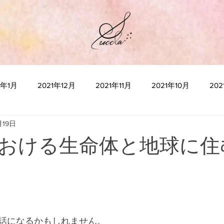
2年1月
2021年12月
2021年11月
2021年10月
20
月19日
2021年5月
2021年4月
2021年3月
2021年2月
2
おける生命体と地球に住
2020年10月
2020年9月
2020年8月
2020年7月
2020年3月
2020年2月
2020年1月
“瞑想”とは何か
話になるかもしれません。