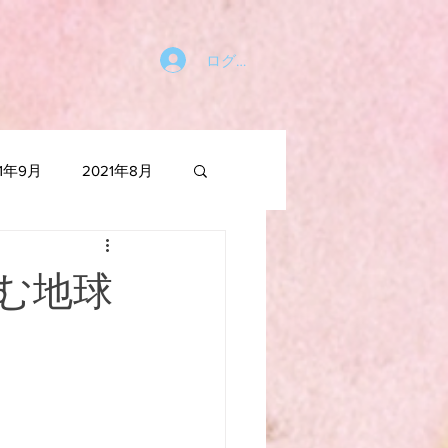
ログイン
21年9月
2021年8月
021年1月
む地球
2020年6月