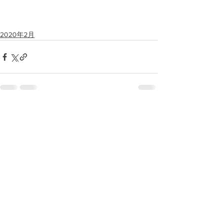
2020年2月
すべて表示
最新記事