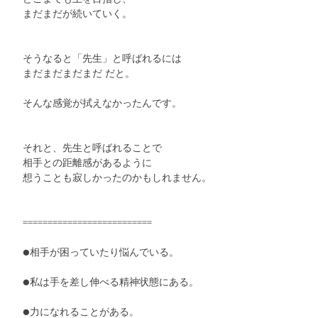
　まだまだが続いていく。
　そうなると「先生」と呼ばれるには
　まだまだまだまだ だと。
　そんな感覚が拭えなかったんです。
　それと、先生と呼ばれることで
　相手との距離感があるように
　想うことも寂しかったのかもしれません。
　==========================
　●相手が困っていたり悩んでいる。
　●私は手を差し伸べる精神状態にある。
　●力になれることがある。