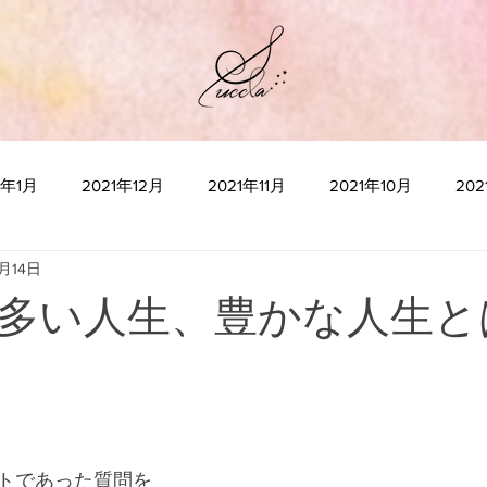
2年1月
2021年12月
2021年11月
2021年10月
20
0月14日
2021年5月
2021年4月
2021年3月
2021年2月
2
多い人生、豊かな人生と
2020年10月
2020年9月
2020年8月
2020年7月
2020年3月
2020年2月
2020年1月
“瞑想”とは何か
トであった質問を