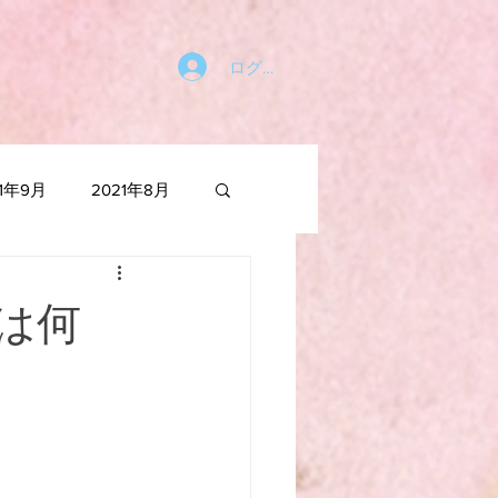
ログイン
21年9月
2021年8月
021年1月
は何
2020年6月