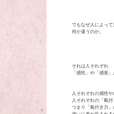
でもなぜ人によって
何か違うのか。
それは人それぞれ
「感性」や「感覚」
人それぞれの感性や
人それぞれの「氣付
つまり「氣付き力」