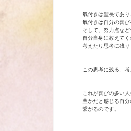
氣付きは聖長であり
氣付きは自分の喜び
そして、努力点など
自分自身に教えてく
考えたり思考に残り
この思考に残る。考
これが喜びの多い人
豊かだと感じる自分
繋がるのです。