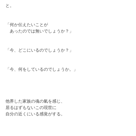
と。
「何か伝えたいことが
　あったのでは無いでしょうか？」
「今、どこにいるのでしょうか？」
「今、何をしているのでしょうか。」
他界した家族の魂の氣を感じ、
居るはずもないこの現世に
自分の近くにいる感覚がする。