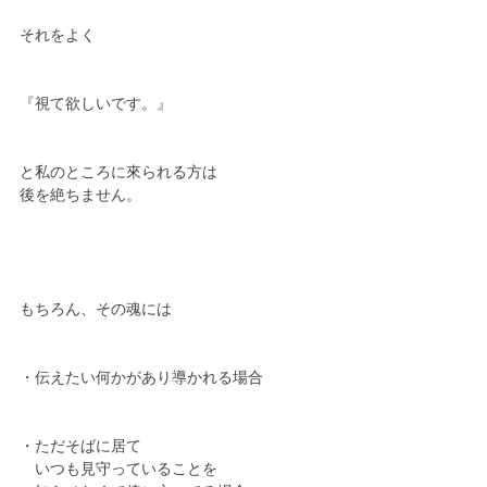
それをよく
『視て欲しいです。』
と私のところに來られる方は
後を絶ちません。
もちろん、その魂には
・伝えたい何かがあり導かれる場合
・ただそばに居て
　いつも見守っていることを