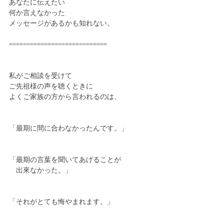
あなたに伝えたい
何か言えなかった
メッセージがあるかも知れない。
============================
私がご相談を受けて
ご先祖様の声を聴くときに
よくご家族の方から言われるのは、
「最期に間に合わなかったんです。」
「最期の言葉を聞いてあげることが
　出來なかった。」
「それがとても悔やまれます。」