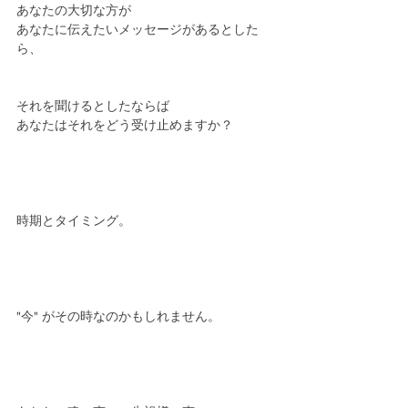
あなたの大切な方が
あなたに伝えたいメッセージがあるとした
ら、
それを聞けるとしたならば
あなたはそれをどう受け止めますか？
時期とタイミング。
"今" がその時なのかもしれません。