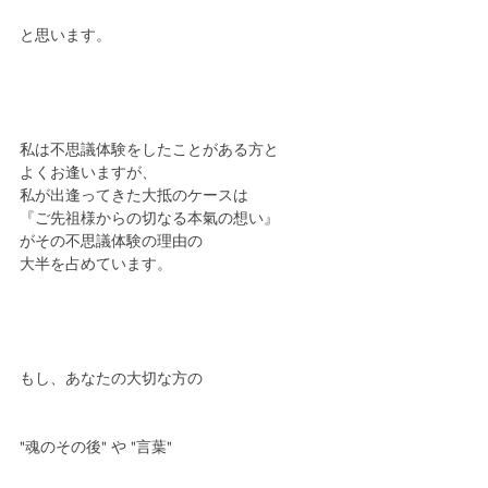
と思います。
私は不思議体験をしたことがある方と
よくお逢いますが、
私が出逢ってきた大抵のケースは
『ご先祖様からの切なる本氣の想い』
がその不思議体験の理由の
大半を占めています。
もし、あなたの大切な方の
"魂のその後" や "言葉"