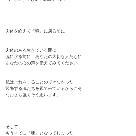
肉体を終えて『魂』に戻る前に
肉体のある生きている間に
魂に戻る前に、あなたの大切な人たちに
あなたの心の声を伝えてみてください。
私はそれをすることのできなかった
後悔する魂たちを視て來ているからこそ
なおさら強くそう思います。
そして、
もうすでに『魂』となってしまった