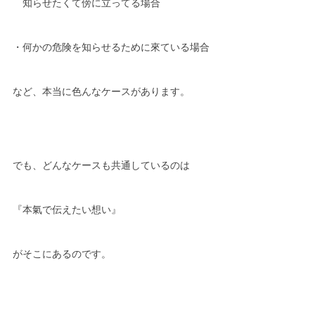
　知らせたくて傍に立ってる場合
・何かの危険を知らせるために來ている場合
など、本当に色んなケースがあります。
でも、どんなケースも共通しているのは
『本氣で伝えたい想い』
がそこにあるのです。