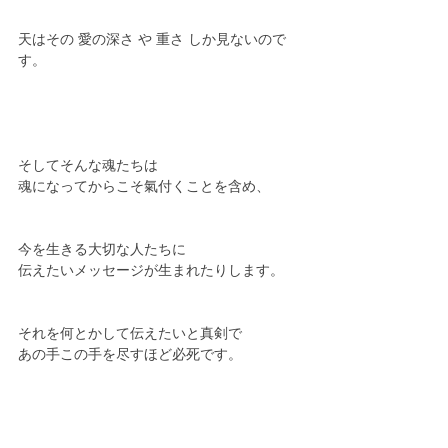
天はその 愛の深さ や 重さ しか見ないので
す。
そしてそんな魂たちは
魂になってからこそ氣付くことを含め、
今を生きる大切な人たちに
伝えたいメッセージが生まれたりします。
それを何とかして伝えたいと真剣で
あの手この手を尽すほど必死です。