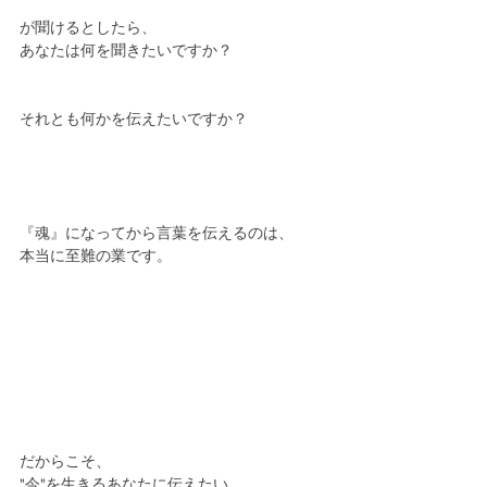
が聞けるとしたら、
あなたは何を聞きたいですか？
それとも何かを伝えたいですか？
『魂』になってから言葉を伝えるのは、
本当に至難の業です。
だからこそ、
"今"を生きるあなたに伝えたい。