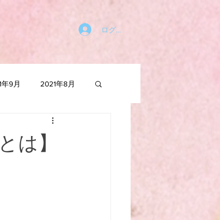
ログイン
21年9月
2021年8月
021年1月
とは】
2020年6月