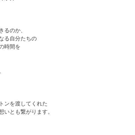
きるのか、
なる自分たちの
の時間を
。
トンを渡してくれた
想いとも繋がります。