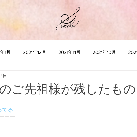
2年1月
2021年12月
2021年11月
2021年10月
20
月4日
2021年5月
2021年4月
2021年3月
2021年2月
2
のご先祖様が残したもの
2020年10月
2020年9月
2020年8月
2020年7月
ってる
￣￣￣
2020年3月
2020年2月
2020年1月
“瞑想”とは何か