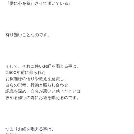
『供に心を養わさせて頂いている』
有り難いことなのです。
そして、それに伴いお経を唱える事は、
2,500年前に仰られた
お釈迦様の悟りや教えを意識し、
自らの思考、行動と照らし合わせ、
認識を深め、自分が悪いと感じたことは
改める修行の為にお経を唱えるのです。
つまりお経を唱える事は、