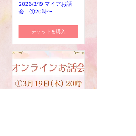
2026/3/19 マイアお話
会 ①20時〜
チケットを購入
2026/3/20 マイアお話