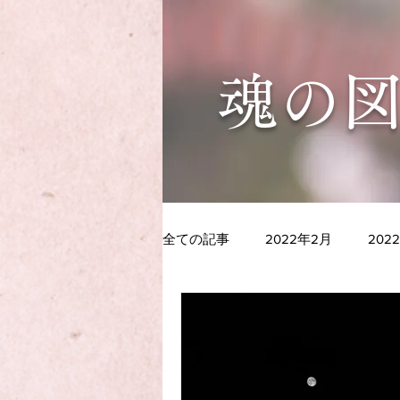
​魂の
全ての記事
2022年2月
202
2021年7月
2021年6月
2020年11月
2020年10月