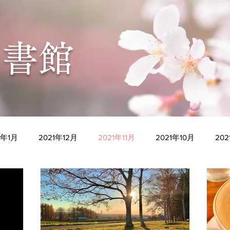
図書館
2年1月
2021年12月
2021年11月
2021年10月
20
2021年5月
2021年4月
2021年3月
2021年2月
2
2020年9月
2020年8月
2020年7月
2020年6月