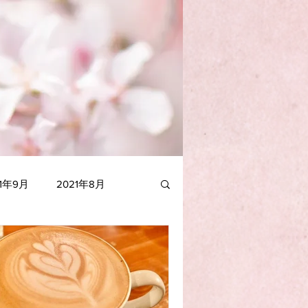
21年9月
2021年8月
021年1月
2020年12月
2020年5月
2020年4月