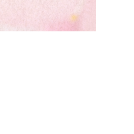
開催日程
（日本時間）
3/14（月）
3/17（木）
①19:00
①19:00
②20:00
②20:00
③
​21:00
③21:00
3/18（金）
3/21（月）
①10:00
①19:00
②11:00
②20:00