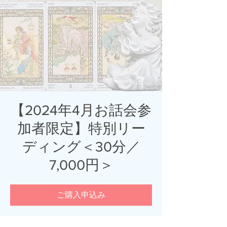
【2024年4月お話会参
加者限定】特別リー
ディング＜30分／
7,000円＞
ご購入申込み