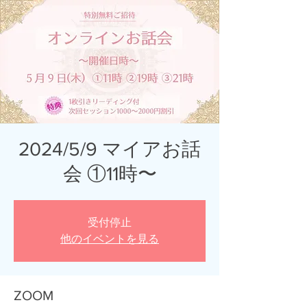
2024/5/9 マイアお話
会 ①11時〜
受付停止
他のイベントを見る
ZOOM