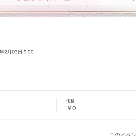
4年2月03日 9:00
価格
￥0
このイベ