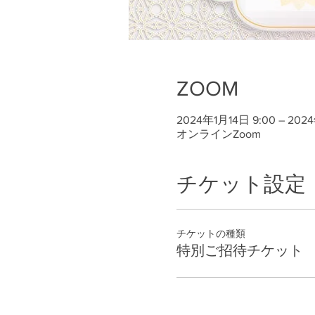
ZOOM
2024年1月14日 9:00 – 202
オンラインZoom
チケット設定
チケットの種類
特別ご招待チケット