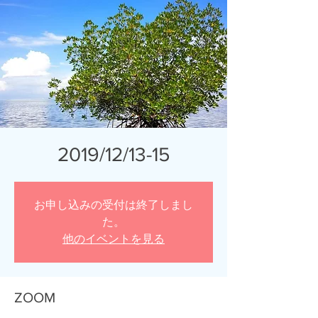
2019/12/13-15
お申し込みの受付は終了しまし
た。
他のイベントを見る
ZOOM